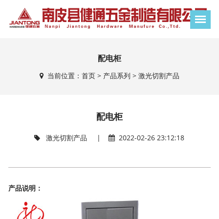
配电柜
当前位置：
首页
>
产品系列
>
激光切割产品
配电柜
激光切割产品
|
2022-02-26 23:12:18
产品说明：